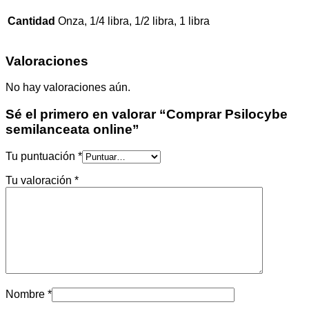
Cantidad
Onza, 1/4 libra, 1/2 libra, 1 libra
Valoraciones
No hay valoraciones aún.
Sé el primero en valorar “Comprar Psilocybe
semilanceata online”
Tu puntuación
*
Tu valoración
*
Nombre
*